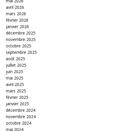
mai 2026
avril 2026
mars 2026
février 2026
janvier 2026
décembre 2025
novembre 2025
octobre 2025
septembre 2025
août 2025
juillet 2025
juin 2025
mai 2025
avril 2025
mars 2025
février 2025
janvier 2025
décembre 2024
novembre 2024
octobre 2024
mai 2024