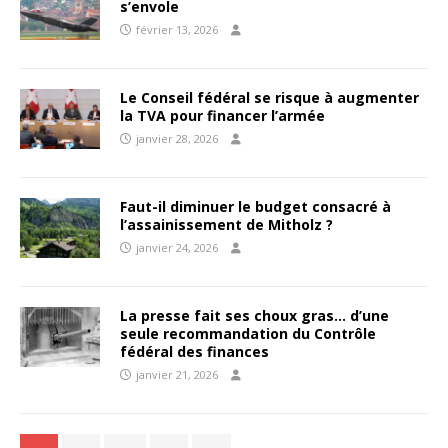
s’envole
février 13, 2026
Le Conseil fédéral se risque à augmenter
la TVA pour financer l’armée
janvier 28, 2026
Faut-il diminuer le budget consacré à
l’assainissement de Mitholz ?
janvier 24, 2026
La presse fait ses choux gras… d’une
seule recommandation du Contrôle
fédéral des finances
janvier 21, 2026