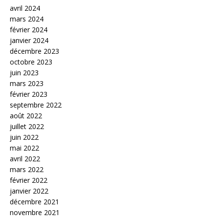
avril 2024
mars 2024
février 2024
janvier 2024
décembre 2023
octobre 2023
juin 2023
mars 2023
février 2023
septembre 2022
août 2022
juillet 2022
juin 2022
mai 2022
avril 2022
mars 2022
février 2022
janvier 2022
décembre 2021
novembre 2021