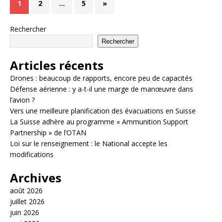
1
2
…
5
»
Rechercher
Rechercher
Articles récents
Drones : beaucoup de rapports, encore peu de capacités
Défense aérienne : y a-t-il une marge de manœuvre dans
l’avion ?
Vers une meilleure planification des évacuations en Suisse
La Suisse adhère au programme « Ammunition Support
Partnership » de l’OTAN
Loi sur le renseignement : le National accepte les
modifications
Archives
août 2026
juillet 2026
juin 2026