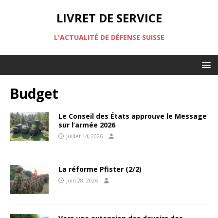
LIVRET DE SERVICE
L'ACTUALITÉ DE DÉFENSE SUISSE
Budget
Le Conseil des États approuve le Message
sur l’armée 2026
juillet 14, 2026
La réforme Pfister (2/2)
juin 28, 2026