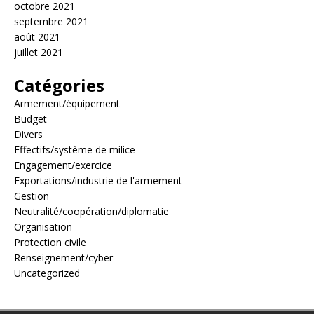
octobre 2021
septembre 2021
août 2021
juillet 2021
Catégories
Armement/équipement
Budget
Divers
Effectifs/système de milice
Engagement/exercice
Exportations/industrie de l'armement
Gestion
Neutralité/coopération/diplomatie
Organisation
Protection civile
Renseignement/cyber
Uncategorized