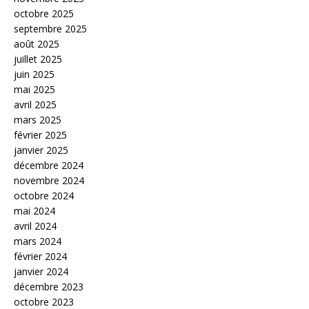
octobre 2025
septembre 2025
août 2025
juillet 2025
juin 2025
mai 2025
avril 2025
mars 2025
février 2025
janvier 2025
décembre 2024
novembre 2024
octobre 2024
mai 2024
avril 2024
mars 2024
février 2024
janvier 2024
décembre 2023
octobre 2023