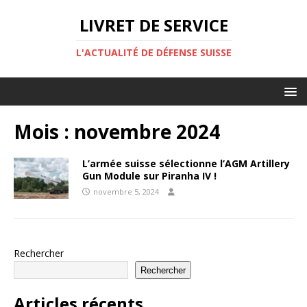
LIVRET DE SERVICE
L'ACTUALITÉ DE DÉFENSE SUISSE
Mois :
novembre 2024
L’armée suisse sélectionne l’AGM Artillery
Gun Module sur Piranha IV !
novembre 5, 2024
Rechercher
Rechercher
Articles récents