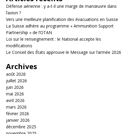
Défense aérienne : y a-t-il une marge de manœuvre dans
l’avion ?
Vers une meilleure planification des évacuations en Suisse
La Suisse adhère au programme « Ammunition Support
Partnership » de l’OTAN
Loi sur le renseignement : le National accepte les
modifications
Le Conseil des États approuve le Message sur l’armée 2026
Archives
août 2026
juillet 2026
juin 2026
mai 2026
avril 2026
mars 2026
février 2026
janvier 2026
décembre 2025
novembre 2025