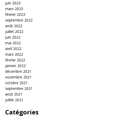
juin 2023
mars 2023
février 2023
septembre 2022
août 2022
juillet 2022
juin 2022
mai 2022
avril 2022
mars 2022
février 2022
janvier 2022
décembre 2021
novembre 2021
octobre 2021
septembre 2021
août 2021
juillet 2021
Catégories