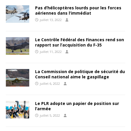
Pas d’hélicoptères lourds pour les forces
aériennes dans l’immédiat
juillet 13, 2022
Le Contrôle Fédéral des Finances rend son
rapport sur l’acquisition du F-35
juillet 11, 2022
La Commission de politique de sécurité du
Conseil national aime le gaspillage
juillet 6, 2022
Le PLR adopte un papier de position sur
l’armée
juillet 5, 2022