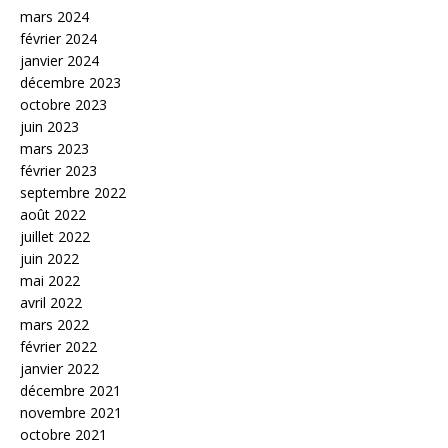
mars 2024
février 2024
janvier 2024
décembre 2023
octobre 2023
juin 2023
mars 2023
février 2023
septembre 2022
août 2022
juillet 2022
juin 2022
mai 2022
avril 2022
mars 2022
février 2022
janvier 2022
décembre 2021
novembre 2021
octobre 2021