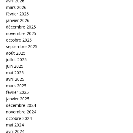
avril 2026
mars 2026
février 2026
janvier 2026
décembre 2025
novembre 2025
octobre 2025
septembre 2025
août 2025
juillet 2025
juin 2025
mai 2025
avril 2025
mars 2025
février 2025
janvier 2025
décembre 2024
novembre 2024
octobre 2024
mai 2024
avril 2024