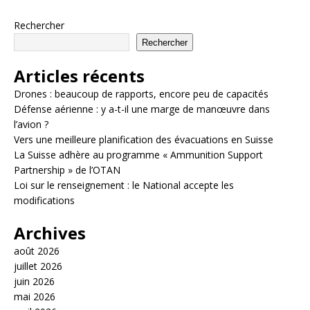
Rechercher
Rechercher
Articles récents
Drones : beaucoup de rapports, encore peu de capacités
Défense aérienne : y a-t-il une marge de manœuvre dans
l’avion ?
Vers une meilleure planification des évacuations en Suisse
La Suisse adhère au programme « Ammunition Support
Partnership » de l’OTAN
Loi sur le renseignement : le National accepte les
modifications
Archives
août 2026
juillet 2026
juin 2026
mai 2026