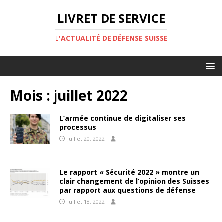
LIVRET DE SERVICE
L'ACTUALITÉ DE DÉFENSE SUISSE
Mois :
juillet 2022
L’armée continue de digitaliser ses
processus
juillet 20, 2022
Le rapport « Sécurité 2022 » montre un
clair changement de l’opinion des Suisses
par rapport aux questions de défense
juillet 18, 2022