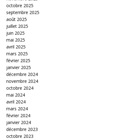
octobre 2025
septembre 2025
août 2025
juillet 2025
juin 2025
mai 2025
avril 2025
mars 2025
février 2025
janvier 2025
décembre 2024
novembre 2024
octobre 2024
mai 2024
avril 2024
mars 2024
février 2024
janvier 2024
décembre 2023
octobre 2023