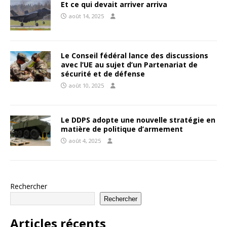
Et ce qui devait arriver arriva
août 14, 2025
Le Conseil fédéral lance des discussions
avec l’UE au sujet d’un Partenariat de
sécurité et de défense
août 10, 2025
Le DDPS adopte une nouvelle stratégie en
matière de politique d’armement
août 4, 2025
Rechercher
Rechercher
Articles récents