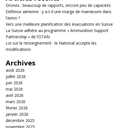
Drones : beaucoup de rapports, encore peu de capacités
Défense aérienne : y a-t-il une marge de manœuvre dans
l’avion ?
Vers une meilleure planification des évacuations en Suisse
La Suisse adhère au programme « Ammunition Support
Partnership » de l’OTAN
Loi sur le renseignement : le National accepte les
modifications
Archives
août 2026
juillet 2026
juin 2026
mai 2026
avril 2026
mars 2026
février 2026
janvier 2026
décembre 2025
novembre 2025