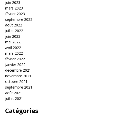
juin 2023
mars 2023
février 2023
septembre 2022
août 2022
juillet 2022
juin 2022
mai 2022
avril 2022
mars 2022
février 2022
janvier 2022
décembre 2021
novembre 2021
octobre 2021
septembre 2021
août 2021
juillet 2021
Catégories