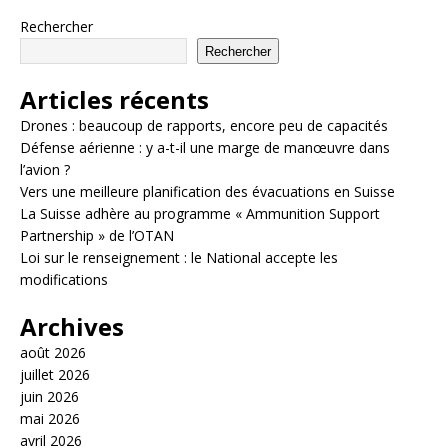
Rechercher
Rechercher
Articles récents
Drones : beaucoup de rapports, encore peu de capacités
Défense aérienne : y a-t-il une marge de manœuvre dans
l’avion ?
Vers une meilleure planification des évacuations en Suisse
La Suisse adhère au programme « Ammunition Support
Partnership » de l’OTAN
Loi sur le renseignement : le National accepte les
modifications
Archives
août 2026
juillet 2026
juin 2026
mai 2026
avril 2026