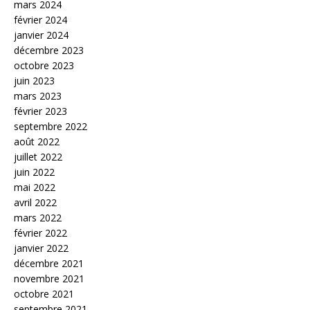
mars 2024
février 2024
janvier 2024
décembre 2023
octobre 2023
juin 2023
mars 2023
février 2023
septembre 2022
août 2022
juillet 2022
juin 2022
mai 2022
avril 2022
mars 2022
février 2022
janvier 2022
décembre 2021
novembre 2021
octobre 2021
septembre 2021