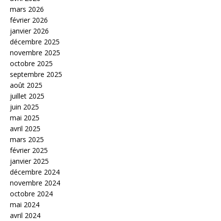
mars 2026
février 2026
janvier 2026
décembre 2025
novembre 2025
octobre 2025
septembre 2025
août 2025
juillet 2025
juin 2025
mai 2025
avril 2025
mars 2025
février 2025
janvier 2025
décembre 2024
novembre 2024
octobre 2024
mai 2024
avril 2024