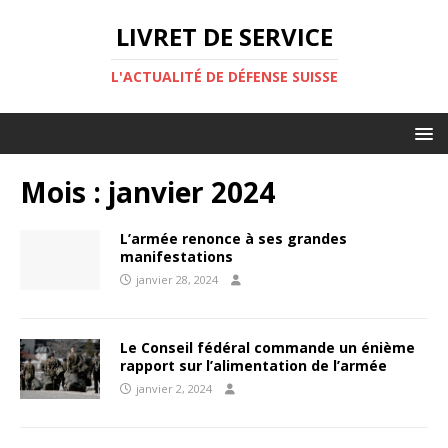
LIVRET DE SERVICE
L'ACTUALITÉ DE DÉFENSE SUISSE
Mois :
janvier 2024
L’armée renonce à ses grandes
manifestations
janvier 28, 2024
Le Conseil fédéral commande un énième
rapport sur l’alimentation de l’armée
janvier 2, 2024