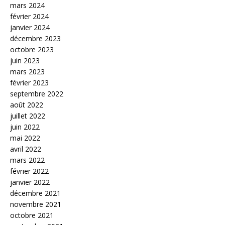
mars 2024
février 2024
janvier 2024
décembre 2023
octobre 2023
juin 2023
mars 2023
février 2023
septembre 2022
août 2022
juillet 2022
juin 2022
mai 2022
avril 2022
mars 2022
février 2022
janvier 2022
décembre 2021
novembre 2021
octobre 2021