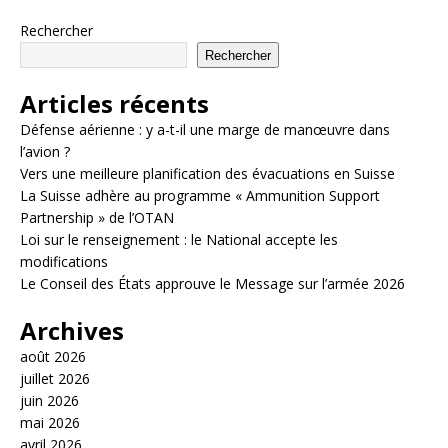
Rechercher
Rechercher
Articles récents
Défense aérienne : y a-t-il une marge de manœuvre dans
l’avion ?
Vers une meilleure planification des évacuations en Suisse
La Suisse adhère au programme « Ammunition Support
Partnership » de l’OTAN
Loi sur le renseignement : le National accepte les
modifications
Le Conseil des États approuve le Message sur l’armée 2026
Archives
août 2026
juillet 2026
juin 2026
mai 2026
avril 2026