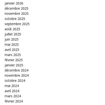
janvier 2026
décembre 2025
novembre 2025
octobre 2025
septembre 2025
août 2025
juillet 2025
juin 2025
mai 2025
avril 2025
mars 2025
février 2025
janvier 2025
décembre 2024
novembre 2024
octobre 2024
mai 2024
avril 2024
mars 2024
février 2024