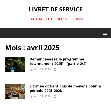
LIVRET DE SERVICE
L'ACTUALITÉ DE DÉFENSE SUISSE
Mois :
avril 2025
Demandeeeeez le programme
(d’armement 2025) ! (partie 2/2)
avril 28, 2025
L’armée obtient plus de moyens pour la
période 2025-2028
avril 21, 2025