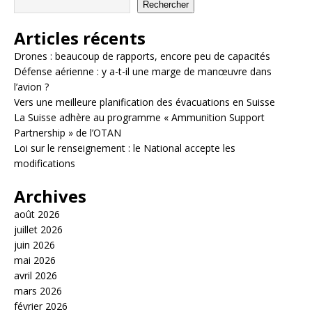
Rechercher
Articles récents
Drones : beaucoup de rapports, encore peu de capacités
Défense aérienne : y a-t-il une marge de manœuvre dans
l’avion ?
Vers une meilleure planification des évacuations en Suisse
La Suisse adhère au programme « Ammunition Support
Partnership » de l’OTAN
Loi sur le renseignement : le National accepte les
modifications
Archives
août 2026
juillet 2026
juin 2026
mai 2026
avril 2026
mars 2026
février 2026