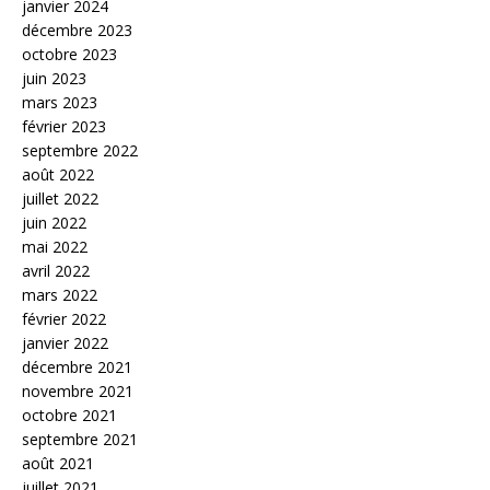
janvier 2024
décembre 2023
octobre 2023
juin 2023
mars 2023
février 2023
septembre 2022
août 2022
juillet 2022
juin 2022
mai 2022
avril 2022
mars 2022
février 2022
janvier 2022
décembre 2021
novembre 2021
octobre 2021
septembre 2021
août 2021
juillet 2021