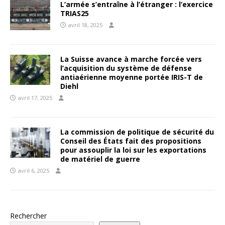
L’armée s’entraîne à l’étranger : l’exercice
TRIAS25
avril 18, 2025
La Suisse avance à marche forcée vers
l’acquisition du système de défense
antiaérienne moyenne portée IRIS-T de
Diehl
avril 17, 2025
La commission de politique de sécurité du
Conseil des États fait des propositions
pour assouplir la loi sur les exportations
de matériel de guerre
avril 6, 2025
Rechercher