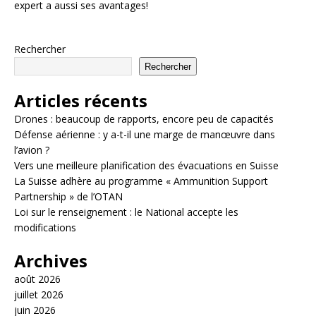
expert a aussi ses avantages!
Rechercher
Rechercher
Articles récents
Drones : beaucoup de rapports, encore peu de capacités
Défense aérienne : y a-t-il une marge de manœuvre dans
l’avion ?
Vers une meilleure planification des évacuations en Suisse
La Suisse adhère au programme « Ammunition Support
Partnership » de l’OTAN
Loi sur le renseignement : le National accepte les
modifications
Archives
août 2026
juillet 2026
juin 2026