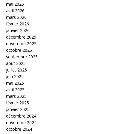
mai 2026
avril 2026
mars 2026
février 2026
janvier 2026
décembre 2025
novembre 2025
octobre 2025
septembre 2025
août 2025
juillet 2025
juin 2025
mai 2025
avril 2025
mars 2025
février 2025
janvier 2025
décembre 2024
novembre 2024
octobre 2024