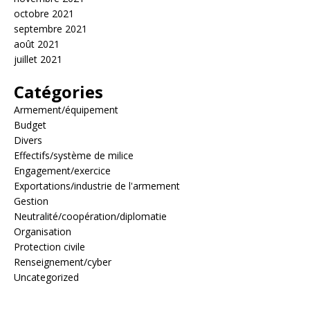
octobre 2021
septembre 2021
août 2021
juillet 2021
Catégories
Armement/équipement
Budget
Divers
Effectifs/système de milice
Engagement/exercice
Exportations/industrie de l'armement
Gestion
Neutralité/coopération/diplomatie
Organisation
Protection civile
Renseignement/cyber
Uncategorized