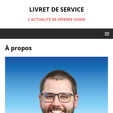
LIVRET DE SERVICE
L'ACTUALITÉ DE DÉFENSE SUISSE
À propos