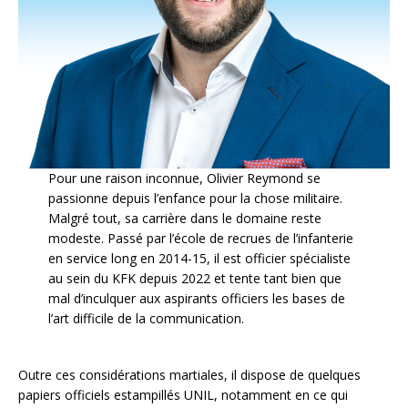
Pour une raison inconnue, Olivier Reymond se
passionne depuis l’enfance pour la chose militaire.
Malgré tout, sa carrière dans le domaine reste
modeste. Passé par l’école de recrues de l’infanterie
en service long en 2014-15, il est officier spécialiste
au sein du KFK depuis 2022 et tente tant bien que
mal d’inculquer aux aspirants officiers les bases de
l’art difficile de la communication.
Outre ces considérations martiales, il dispose de quelques
papiers officiels estampillés UNIL, notamment en ce qui