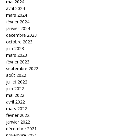
mai 2024
avril 2024
mars 2024
février 2024
janvier 2024
décembre 2023
octobre 2023
juin 2023
mars 2023
février 2023
septembre 2022
août 2022
juillet 2022
juin 2022
mai 2022
avril 2022
mars 2022
février 2022
janvier 2022
décembre 2021
novembre 2021