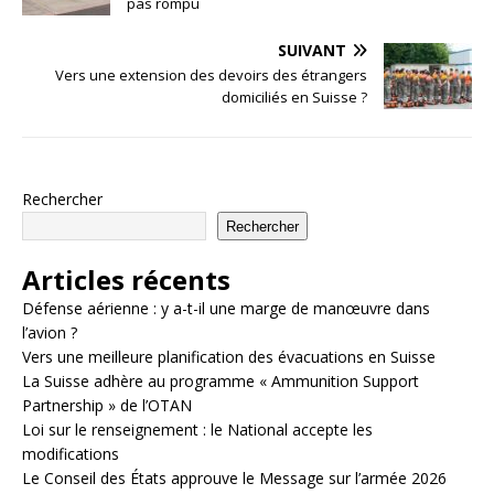
pas rompu
SUIVANT
Vers une extension des devoirs des étrangers
domiciliés en Suisse ?
Rechercher
Rechercher
Articles récents
Défense aérienne : y a-t-il une marge de manœuvre dans
l’avion ?
Vers une meilleure planification des évacuations en Suisse
La Suisse adhère au programme « Ammunition Support
Partnership » de l’OTAN
Loi sur le renseignement : le National accepte les
modifications
Le Conseil des États approuve le Message sur l’armée 2026