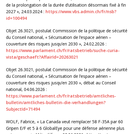
de la prolongation de la durée d’utilisation désormais fixé à fin
2027 », 24.03.2024 :
https://www.vbs.admin.ch/fr/nsb?
id=100494
Objet 26.3021, postulat Commission de la politique de sécurité
du Conseil national, « Sécurisation de l’espace aérien –
couverture des risques jusqu’en 2030 », 24.02.2026 :
https://www.parlament.ch/fr/ratsbetrieb/suche-curia-
vista/geschaeft?AffairId=20263021
Objet 26.3021, postulat Commission de la politique de sécurité
du Conseil national, « Sécurisation de l’espace aérien –
couverture des risques jusqu’en 2030 », débat au Conseil
national, 04.06.2026 :
https://www.parlament.ch/fr/ratsbetrieb/amtliches-
bulletin/amtliches-bulletin-die-verhandlungen?
SubjectId=71494
WOLF, Fabrice, « La Canada veut remplacer 58 F-35A par 60
Gripen E/F et 5 à 6 GlobalEye pour une défense aérienne plus