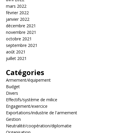
mars 2022
février 2022
janvier 2022
décembre 2021
novembre 2021
octobre 2021
septembre 2021
août 2021
juillet 2021
Catégories
Armement/équipement
Budget
Divers
Effectifs/système de milice
Engagement/exercice
Exportations/industrie de l'armement
Gestion
Neutralité/coopération/diplomatie
Organisation