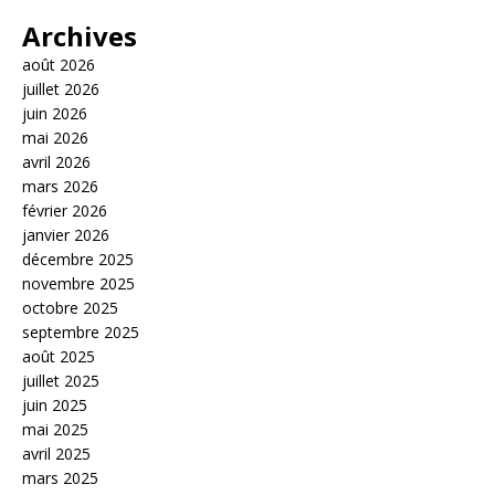
Archives
août 2026
juillet 2026
juin 2026
mai 2026
avril 2026
mars 2026
février 2026
janvier 2026
décembre 2025
novembre 2025
octobre 2025
septembre 2025
août 2025
juillet 2025
juin 2025
mai 2025
avril 2025
mars 2025