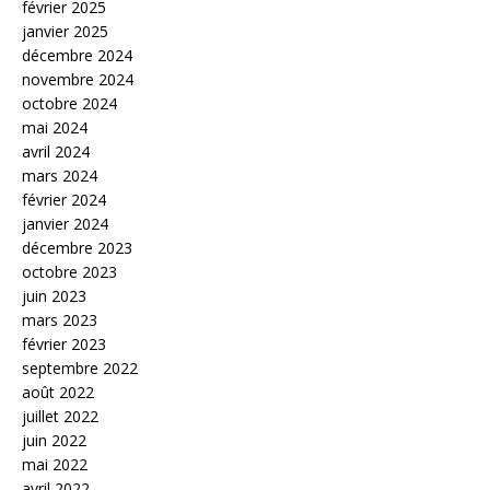
février 2025
janvier 2025
décembre 2024
novembre 2024
octobre 2024
mai 2024
avril 2024
mars 2024
février 2024
janvier 2024
décembre 2023
octobre 2023
juin 2023
mars 2023
février 2023
septembre 2022
août 2022
juillet 2022
juin 2022
mai 2022
avril 2022