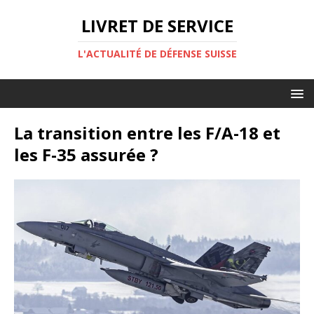
LIVRET DE SERVICE
L'ACTUALITÉ DE DÉFENSE SUISSE
La transition entre les F/A-18 et
les F-35 assurée ?