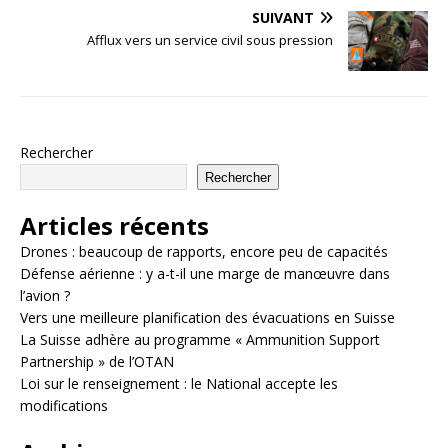
SUIVANT
Afflux vers un service civil sous pression
Rechercher
Rechercher
Articles récents
Drones : beaucoup de rapports, encore peu de capacités
Défense aérienne : y a-t-il une marge de manœuvre dans
l’avion ?
Vers une meilleure planification des évacuations en Suisse
La Suisse adhère au programme « Ammunition Support
Partnership » de l’OTAN
Loi sur le renseignement : le National accepte les
modifications