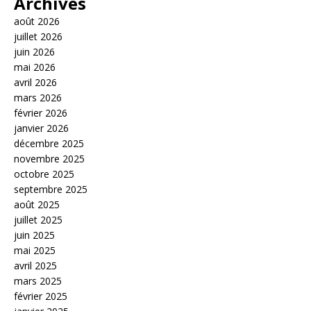
Archives
août 2026
juillet 2026
juin 2026
mai 2026
avril 2026
mars 2026
février 2026
janvier 2026
décembre 2025
novembre 2025
octobre 2025
septembre 2025
août 2025
juillet 2025
juin 2025
mai 2025
avril 2025
mars 2025
février 2025