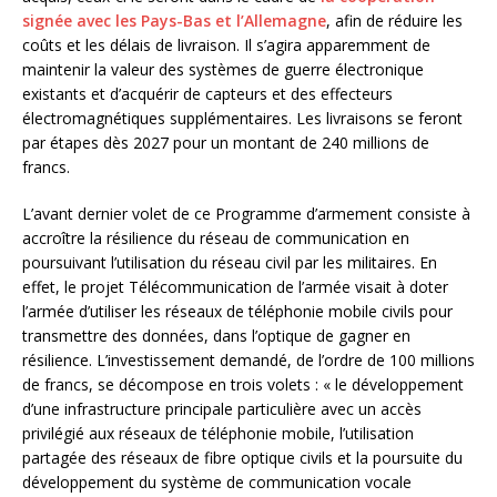
signée avec les Pays-Bas et l’Allemagne
, afin de réduire les
coûts et les délais de livraison. Il s’agira apparemment de
maintenir la valeur des systèmes de guerre électronique
existants et d’acquérir de capteurs et des effecteurs
électromagnétiques supplémentaires. Les livraisons se feront
par étapes dès 2027 pour un montant de 240 millions de
francs.
L’avant dernier volet de ce Programme d’armement consiste à
accroître la résilience du réseau de communication en
poursuivant l’utilisation du réseau civil par les militaires. En
effet, le projet Télécommunication de l’armée visait à doter
l’armée d’utiliser les réseaux de téléphonie mobile civils pour
transmettre des données, dans l’optique de gagner en
résilience. L’investissement demandé, de l’ordre de 100 millions
de francs, se décompose en trois volets : « le développement
d’une infrastructure principale particulière avec un accès
privilégié aux réseaux de téléphonie mobile, l’utilisation
partagée des réseaux de fibre optique civils et la poursuite du
développement du système de communication vocale