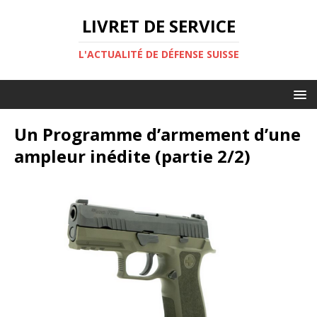
LIVRET DE SERVICE
L'ACTUALITÉ DE DÉFENSE SUISSE
Un Programme d’armement d’une
ampleur inédite (partie 2/2)