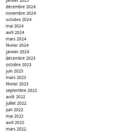
janvier 2025
décembre 2024
novembre 2024
octobre 2024
mai 2024
avril 2024
mars 2024
février 2024
janvier 2024
décembre 2023
octobre 2023
juin 2023
mars 2023
février 2023
septembre 2022
août 2022
juillet 2022
juin 2022
mai 2022
avril 2022
mars 2022