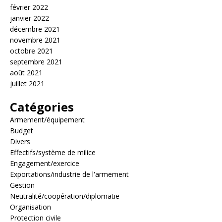
février 2022
janvier 2022
décembre 2021
novembre 2021
octobre 2021
septembre 2021
août 2021
juillet 2021
Catégories
Armement/équipement
Budget
Divers
Effectifs/système de milice
Engagement/exercice
Exportations/industrie de l'armement
Gestion
Neutralité/coopération/diplomatie
Organisation
Protection civile