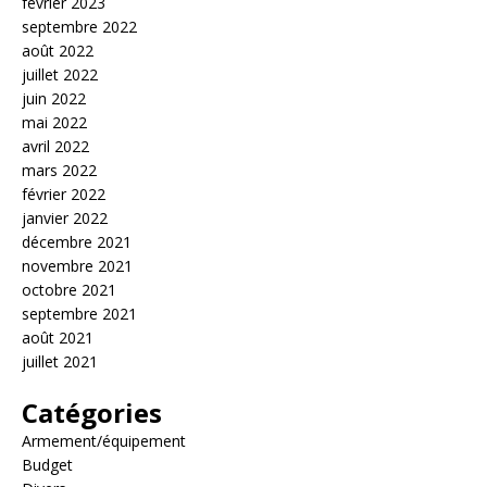
février 2023
septembre 2022
août 2022
juillet 2022
juin 2022
mai 2022
avril 2022
mars 2022
février 2022
janvier 2022
décembre 2021
novembre 2021
octobre 2021
septembre 2021
août 2021
juillet 2021
Catégories
Armement/équipement
Budget