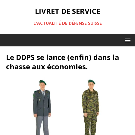
LIVRET DE SERVICE
L'ACTUALITÉ DE DÉFENSE SUISSE
Le DDPS se lance (enfin) dans la
chasse aux économies.