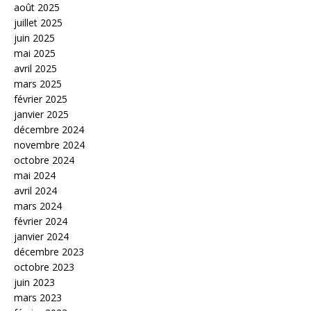
août 2025
juillet 2025
juin 2025
mai 2025
avril 2025
mars 2025
février 2025
janvier 2025
décembre 2024
novembre 2024
octobre 2024
mai 2024
avril 2024
mars 2024
février 2024
janvier 2024
décembre 2023
octobre 2023
juin 2023
mars 2023