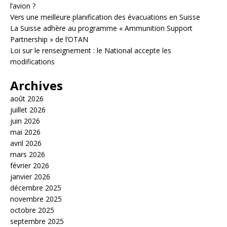
l’avion ?
Vers une meilleure planification des évacuations en Suisse
La Suisse adhère au programme « Ammunition Support
Partnership » de l’OTAN
Loi sur le renseignement : le National accepte les
modifications
Archives
août 2026
juillet 2026
juin 2026
mai 2026
avril 2026
mars 2026
février 2026
janvier 2026
décembre 2025
novembre 2025
octobre 2025
septembre 2025