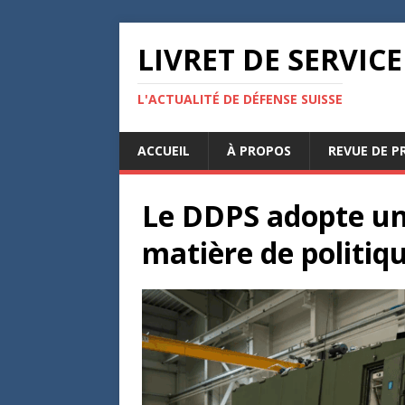
LIVRET DE SERVICE
L'ACTUALITÉ DE DÉFENSE SUISSE
ACCUEIL
À PROPOS
REVUE DE P
Le DDPS adopte un
matière de politi