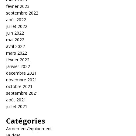
février 2023
septembre 2022
août 2022
juillet 2022
juin 2022
mai 2022
avril 2022
mars 2022
février 2022
janvier 2022
décembre 2021
novembre 2021
octobre 2021
septembre 2021
août 2021
juillet 2021
Catégories
Armement/équipement
Budget