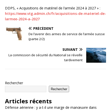
DDPS, « Acquisitions de matériel de l’armée 2024 à 2027 » :
https://www.vtg.admin.ch/fr/acquisitions-de-materiel-de-
larmee-2024-a-2027
PRÉCÉDENT
De l’avenir des armes de service de l’armée suisse
(partie 2/2)
SUIVANT
La commission de sécurité du National se réveille
tardivement
Rechercher
Rechercher
Articles récents
Défense aérienne : y a-t-il une marge de manœuvre dans