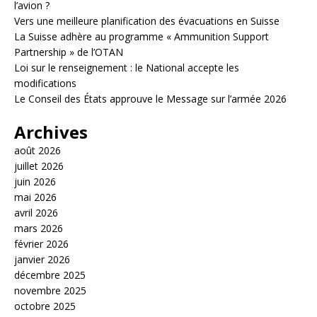
l’avion ?
Vers une meilleure planification des évacuations en Suisse
La Suisse adhère au programme « Ammunition Support
Partnership » de l’OTAN
Loi sur le renseignement : le National accepte les
modifications
Le Conseil des États approuve le Message sur l’armée 2026
Archives
août 2026
juillet 2026
juin 2026
mai 2026
avril 2026
mars 2026
février 2026
janvier 2026
décembre 2025
novembre 2025
octobre 2025