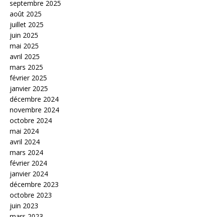
septembre 2025
août 2025
juillet 2025
juin 2025
mai 2025
avril 2025
mars 2025
février 2025
janvier 2025
décembre 2024
novembre 2024
octobre 2024
mai 2024
avril 2024
mars 2024
février 2024
janvier 2024
décembre 2023
octobre 2023
juin 2023
mars 2023