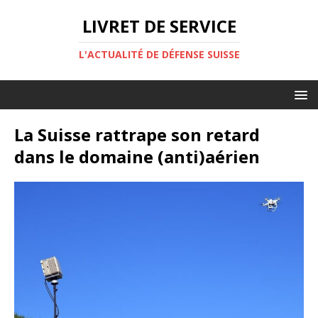
LIVRET DE SERVICE
L'ACTUALITÉ DE DÉFENSE SUISSE
La Suisse rattrape son retard
dans le domaine (anti)aérien