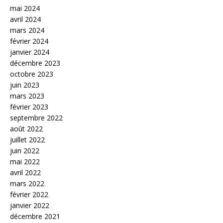
mai 2024
avril 2024
mars 2024
février 2024
janvier 2024
décembre 2023
octobre 2023
juin 2023
mars 2023
février 2023
septembre 2022
août 2022
juillet 2022
juin 2022
mai 2022
avril 2022
mars 2022
février 2022
janvier 2022
décembre 2021