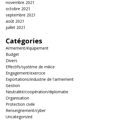
novembre 2021
octobre 2021
septembre 2021
août 2021
juillet 2021
Catégories
Armement/équipement
Budget
Divers
Effectifs/système de milice
Engagement/exercice
Exportations/industrie de l'armement
Gestion
Neutralité/coopération/diplomatie
Organisation
Protection civile
Renseignement/cyber
Uncategorized