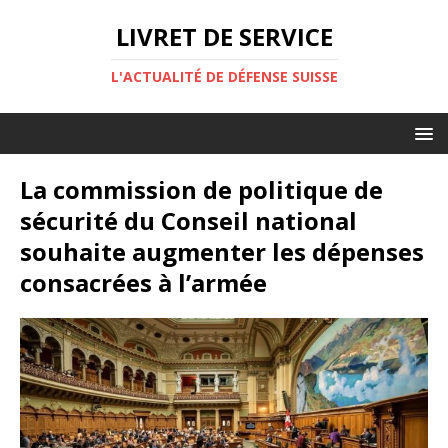
LIVRET DE SERVICE
L'ACTUALITÉ DE DÉFENSE SUISSE
La commission de politique de
sécurité du Conseil national
souhaite augmenter les dépenses
consacrées à l’armée