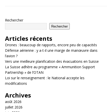
Rechercher
Rechercher
Articles récents
Drones : beaucoup de rapports, encore peu de capacités
Défense aérienne : y a-t-il une marge de manœuvre dans
l’avion ?
Vers une meilleure planification des évacuations en Suisse
La Suisse adhère au programme « Ammunition Support
Partnership » de l’OTAN
Loi sur le renseignement : le National accepte les
modifications
Archives
août 2026
juillet 2026