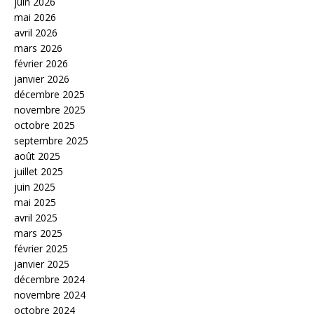
juin 2026
mai 2026
avril 2026
mars 2026
février 2026
janvier 2026
décembre 2025
novembre 2025
octobre 2025
septembre 2025
août 2025
juillet 2025
juin 2025
mai 2025
avril 2025
mars 2025
février 2025
janvier 2025
décembre 2024
novembre 2024
octobre 2024