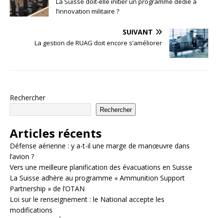
La Suisse doit-elle initier un programme dédié à
l’innovation militaire ?
SUIVANT
La gestion de RUAG doit encore s’améliorer
Rechercher
Rechercher
Articles récents
Défense aérienne : y a-t-il une marge de manœuvre dans
l’avion ?
Vers une meilleure planification des évacuations en Suisse
La Suisse adhère au programme « Ammunition Support
Partnership » de l’OTAN
Loi sur le renseignement : le National accepte les
modifications