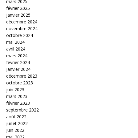
mars 2025
février 2025
janvier 2025
décembre 2024
novembre 2024
octobre 2024
mai 2024
avril 2024
mars 2024
février 2024
janvier 2024
décembre 2023
octobre 2023
juin 2023
mars 2023
février 2023
septembre 2022
août 2022
juillet 2022
juin 2022
mai 2022