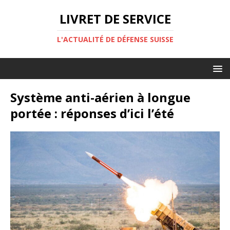
LIVRET DE SERVICE
L'ACTUALITÉ DE DÉFENSE SUISSE
Système anti-aérien à longue
portée : réponses d’ici l’été