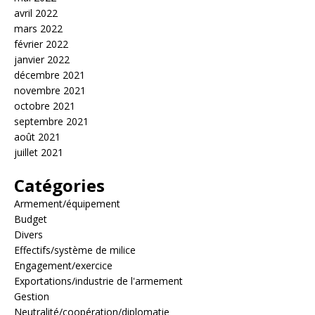
avril 2022
mars 2022
février 2022
janvier 2022
décembre 2021
novembre 2021
octobre 2021
septembre 2021
août 2021
juillet 2021
Catégories
Armement/équipement
Budget
Divers
Effectifs/système de milice
Engagement/exercice
Exportations/industrie de l'armement
Gestion
Neutralité/coopération/diplomatie