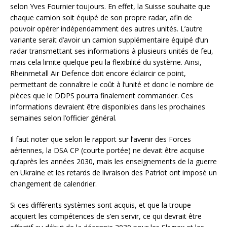
selon Yves Fournier toujours. En effet, la Suisse souhaite que
chaque camion soit équipé de son propre radar, afin de
pouvoir opérer indépendamment des autres unités. L’autre
variante serait d’avoir un camion supplémentaire équipé d’un
radar transmettant ses informations à plusieurs unités de feu,
mais cela limite quelque peu la flexibilité du système. Ainsi,
Rheinmetall Air Defence doit encore éclaircir ce point,
permettant de connaître le coût à l’unité et donc le nombre de
pièces que le DDPS pourra finalement commander. Ces
informations devraient être disponibles dans les prochaines
semaines selon l’officier général.
Il faut noter que selon le rapport sur l’avenir des Forces
aériennes, la DSA CP (courte portée) ne devait être acquise
qu’après les années 2030, mais les enseignements de la guerre
en Ukraine et les retards de livraison des Patriot ont imposé un
changement de calendrier.
Si ces différents systèmes sont acquis, et que la troupe
acquiert les compétences de s’en servir, ce qui devrait être