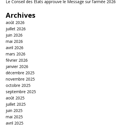
Le Conseil des États approuve le Message sur l’armée 2026
Archives
août 2026
juillet 2026
juin 2026
mai 2026
avril 2026
mars 2026
février 2026
janvier 2026
décembre 2025
novembre 2025
octobre 2025
septembre 2025
août 2025
juillet 2025
juin 2025
mai 2025
avril 2025