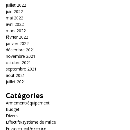
juillet 2022
juin 2022
mai 2022
avril 2022
mars 2022
février 2022
janvier 2022
décembre 2021
novembre 2021
octobre 2021
septembre 2021
août 2021
juillet 2021
Catégories
Armement/équipement
Budget
Divers
Effectifs/système de milice
Engagement/exercice