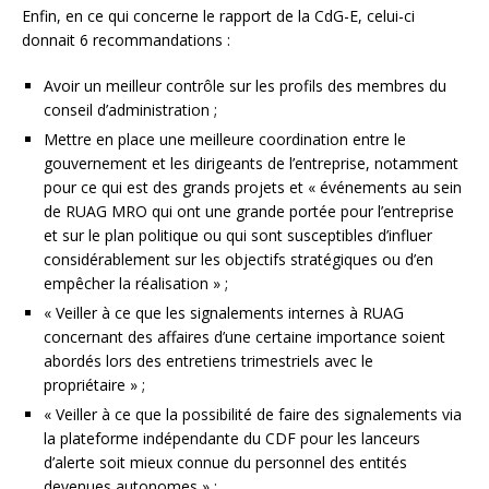
Enfin, en ce qui concerne le rapport de la CdG-E, celui-ci
donnait 6 recommandations :
Avoir un meilleur contrôle sur les profils des membres du
conseil d’administration ;
Mettre en place une meilleure coordination entre le
gouvernement et les dirigeants de l’entreprise, notamment
pour ce qui est des grands projets et « événements au sein
de RUAG MRO qui ont une grande portée pour l’entreprise
et sur le plan politique ou qui sont susceptibles d’influer
considérablement sur les objectifs stratégiques ou d’en
empêcher la réalisation » ;
« Veiller à ce que les signalements internes à RUAG
concernant des affaires d’une certaine importance soient
abordés lors des entretiens trimestriels avec le
propriétaire » ;
« Veiller à ce que la possibilité de faire des signalements via
la plateforme indépendante du CDF pour les lanceurs
d’alerte soit mieux connue du personnel des entités
devenues autonomes » ;