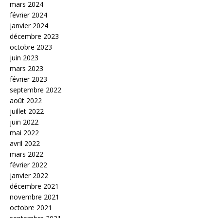
mars 2024
février 2024
janvier 2024
décembre 2023
octobre 2023
juin 2023
mars 2023
février 2023
septembre 2022
août 2022
juillet 2022
juin 2022
mai 2022
avril 2022
mars 2022
février 2022
janvier 2022
décembre 2021
novembre 2021
octobre 2021