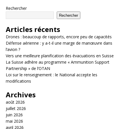
Rechercher
Rechercher
Articles récents
Drones : beaucoup de rapports, encore peu de capacités
Défense aérienne : y a-t-il une marge de manœuvre dans
l’avion ?
Vers une meilleure planification des évacuations en Suisse
La Suisse adhère au programme « Ammunition Support
Partnership » de l’OTAN
Loi sur le renseignement : le National accepte les
modifications
Archives
août 2026
juillet 2026
juin 2026
mai 2026
avril 2026