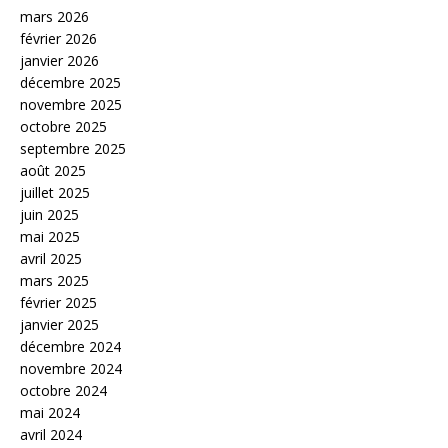
mars 2026
février 2026
janvier 2026
décembre 2025
novembre 2025
octobre 2025
septembre 2025
août 2025
juillet 2025
juin 2025
mai 2025
avril 2025
mars 2025
février 2025
janvier 2025
décembre 2024
novembre 2024
octobre 2024
mai 2024
avril 2024