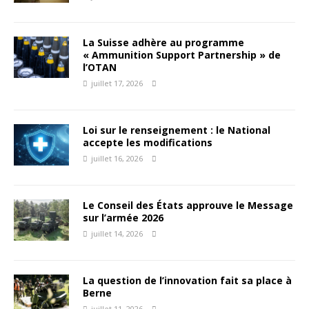
La Suisse adhère au programme
« Ammunition Support Partnership » de
l’OTAN
juillet 17, 2026
Loi sur le renseignement : le National
accepte les modifications
juillet 16, 2026
Le Conseil des États approuve le Message
sur l’armée 2026
juillet 14, 2026
La question de l’innovation fait sa place à
Berne
juillet 11, 2026